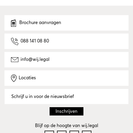
Brochure aanvragen
088 141 08 80
info@wij.legal
Locaties
Blijf op de hoogte van wij.legal