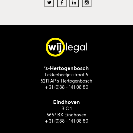
‘s-Hertogenbosch
Lekkerbeetjesstraat 6
5211 AP s-Hertogenbosch
+ 31 (0)88 - 141 08 80
Eindhoven
BIC 1
5657 BX Eindhoven
+ 31 (0)88 - 141 08 80