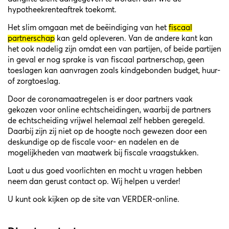
hypotheekrenteaftrek toekomt.
Het slim omgaan met de beëindiging van het
fiscaal
partnerschap
kan geld opleveren. Van de andere kant kan
het ook nadelig zijn omdat een van partijen, of beide partijen
in geval er nog sprake is van fiscaal partnerschap, geen
toeslagen kan aanvragen zoals kindgebonden budget, huur-
of zorgtoeslag.
Door de coronamaatregelen is er door partners vaak
gekozen voor online echtscheidingen, waarbij de partners
de echtscheiding vrijwel helemaal zelf hebben geregeld.
Daarbij zijn zij niet op de hoogte noch gewezen door een
deskundige op de fiscale voor- en nadelen en de
mogelijkheden van maatwerk bij fiscale vraagstukken.
Laat u dus goed voorlichten en mocht u vragen hebben
neem dan gerust contact op. Wij helpen u verder!
U kunt ook kijken op de site van
VERDER-online
.