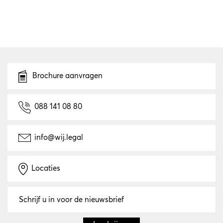
Brochure aanvragen
088 141 08 80
info@wij.legal
Locaties