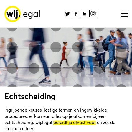
Echtscheiding
Ingrijpende keuzes, lastige termen en ingewikkelde
procedures: er kan van alles op je afkomen bij een
echtscheiding. wij.legal
bereidt je alvast voor
en zet de
stappen uiteen.