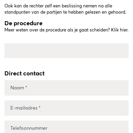
Ook kan de rechter zelf een beslissing nemen na alle
standpunten van de partijen te hebben gelezen en gehoord.
De procedure
Meer weten over de procedure als je gaat scheiden? Klik
hier
.
Direct contact