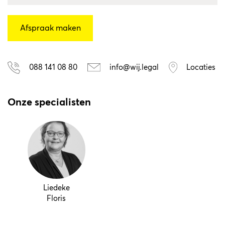
088 141 08 80
info@wij.legal
Locaties
Onze specialisten
Liedeke
Floris