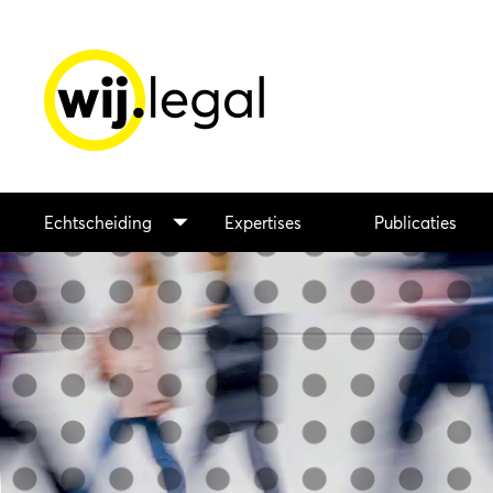
Echtscheiding
Expertises
Publicaties