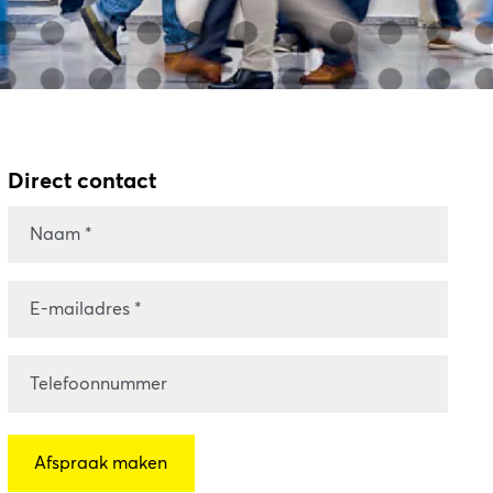
Direct contact