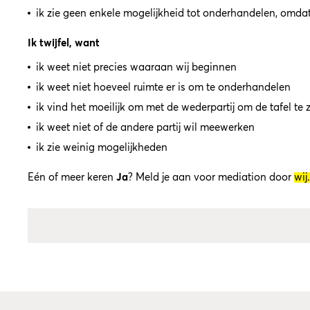
ik zie geen enkele mogelijkheid tot onderhandelen, omd
Ik twijfel, want
ik weet niet precies waaraan wij beginnen
ik weet niet hoeveel ruimte er is om te onderhandelen
ik vind het moeilijk om met de wederpartij om de tafel te z
ik weet niet of de andere partij wil meewerken
ik zie weinig mogelijkheden
Eén of meer keren
Ja
? Meld je aan voor mediation door
wij