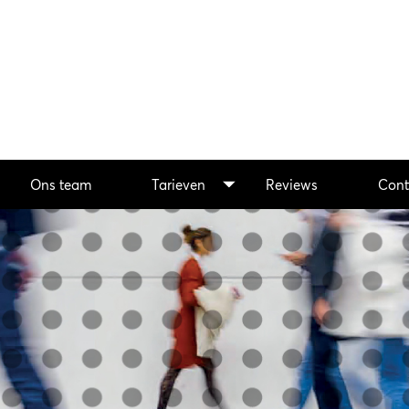
Ons team
Tarieven
Reviews
Cont