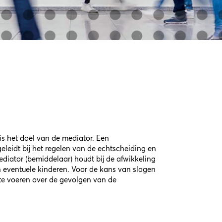
is het doel van de mediator. Een
eleidt bij het regelen van de echtscheiding en
diator (bemiddelaar) houdt bij de afwikkeling
 eventuele kinderen. Voor de kans van slagen
g te voeren over de gevolgen van de