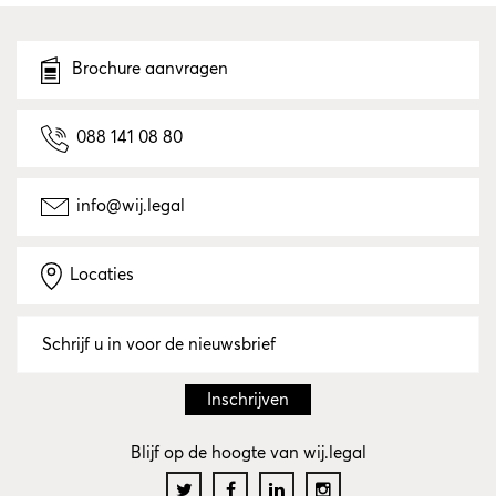
Brochure aanvragen
088 141 08 80
info@wij.legal
Locaties
Blijf op de hoogte van wij.legal