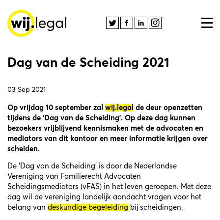
Dag van de Scheiding 2021
03 Sep 2021
Op vrijdag 10 september zal
wij.legal
de deur openzetten
tijdens de ‘Dag van de Scheiding’. Op deze dag kunnen
bezoekers vrijblijvend kennismaken met de advocaten en
mediators van dit kantoor en meer informatie krijgen over
scheiden.
De ‘Dag van de Scheiding’ is door de Nederlandse
Vereniging van Familierecht Advocaten
Scheidingsmediators (vFAS) in het leven geroepen. Met deze
dag wil de vereniging landelijk aandacht vragen voor het
belang van
deskundige begeleiding
bij scheidingen.