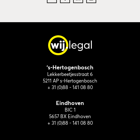
‘s-Hertogenbosch
Lekkerbeetjesstraat 6
5211 AP s-Hertogenbosch
+ 31 (0)88 - 141 08 80
Eindhoven
BIC 1
5657 BX Eindhoven
+ 31 (0)88 - 141 08 80