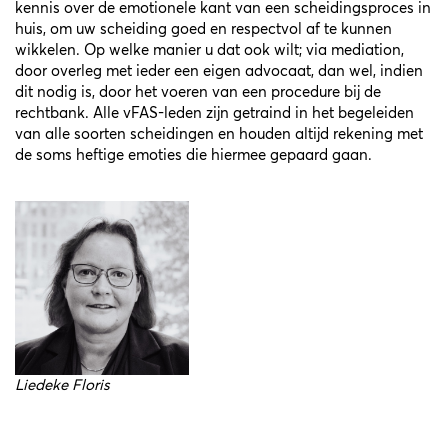
kennis over de emotionele kant van een scheidingsproces in
huis, om uw scheiding goed en respectvol af te kunnen
wikkelen. Op welke manier u dat ook wilt; via mediation,
door overleg met ieder een eigen advocaat, dan wel, indien
dit nodig is, door het voeren van een procedure bij de
rechtbank. Alle vFAS-leden zijn getraind in het begeleiden
van alle soorten scheidingen en houden altijd rekening met
de soms heftige emoties die hiermee gepaard gaan.
Liedeke Floris