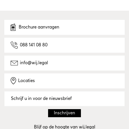
Brochure aanvragen
088 141 08 80
info@wij.legal
Locaties
Blijf op de hoogte van wij.legal