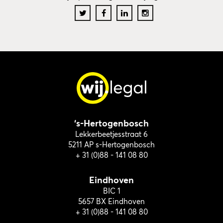
‘s-Hertogenbosch
Lekkerbeetjesstraat 6
5211 AP s-Hertogenbosch
+ 31 (0)88 - 141 08 80
Eindhoven
BIC 1
5657 BX Eindhoven
+ 31 (0)88 - 141 08 80