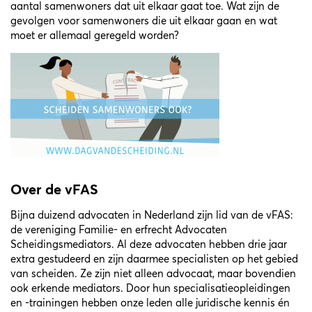
aantal samenwoners dat uit elkaar gaat toe. Wat zijn de
gevolgen voor samenwoners die uit elkaar gaan en wat
moet er allemaal geregeld worden?
Over de vFAS
Bijna duizend advocaten in Nederland zijn lid van de vFAS:
de vereniging Familie- en erfrecht Advocaten
Scheidingsmediators. Al deze advocaten hebben drie jaar
extra gestudeerd en zijn daarmee specialisten op het gebied
van scheiden. Ze zijn niet alleen advocaat, maar bovendien
ook erkende mediators. Door hun specialisatieopleidingen
en -trainingen hebben onze leden alle juridische kennis én