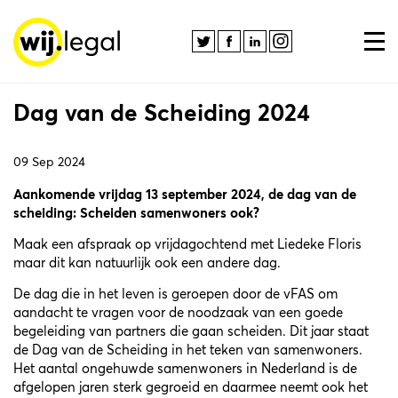
Dag van de Scheiding 2024
09 Sep 2024
Aankomende vrijdag 13 september 2024, de dag van de
scheiding: Scheiden samenwoners ook?
Maak een afspraak op vrijdagochtend met
Liedeke Floris
maar dit kan natuurlijk ook een andere dag.
De dag die in het leven is geroepen door de vFAS om
aandacht te vragen voor de noodzaak van een goede
begeleiding van partners die gaan scheiden. Dit jaar staat
de Dag van de Scheiding in het teken van samenwoners.
Het aantal ongehuwde samenwoners in Nederland is de
afgelopen jaren sterk gegroeid en daarmee neemt ook het