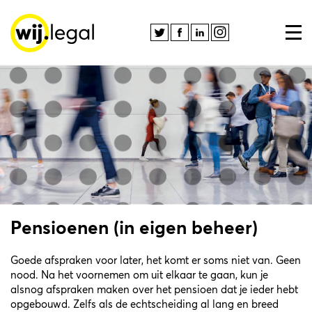
Pensioenen (in eigen beheer)
Goede afspraken voor later, het komt er soms niet van. Geen
nood. Na het voornemen om uit elkaar te gaan, kun je
alsnog afspraken maken over het pensioen dat je ieder hebt
opgebouwd. Zelfs als de echtscheiding al lang en breed