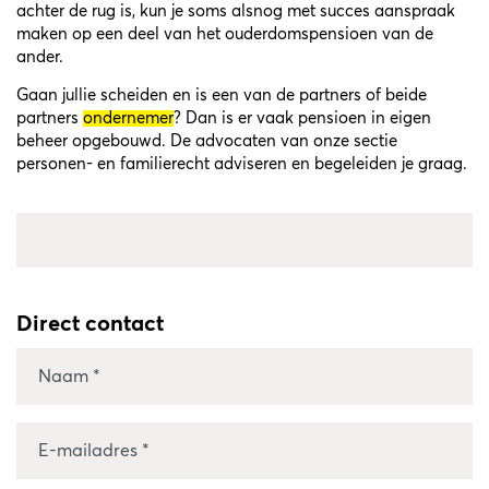
achter de rug is, kun je soms alsnog met succes aanspraak
maken op een deel van het ouderdomspensioen van de
ander.
Gaan jullie scheiden en is een van de partners of beide
partners
ondernemer
? Dan is er vaak pensioen in eigen
beheer opgebouwd. De advocaten van onze sectie
personen- en familierecht adviseren en begeleiden je graag.
Direct contact