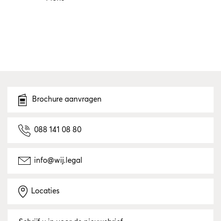
Brochure aanvragen
088 141 08 80
info@wij.legal
Locaties