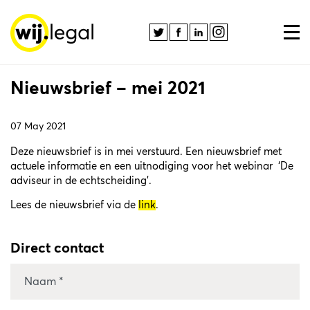
Nieuwsbrief – mei 2021
07 May 2021
Deze nieuwsbrief is in mei verstuurd. Een nieuwsbrief met
actuele informatie en een uitnodiging voor het webinar ‘De
adviseur in de echtscheiding’.
Lees de nieuwsbrief via de
link
.
Direct contact