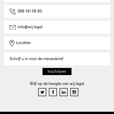
088 141 08 80
info@wij.legal
Locaties
Blijf op de hoogte van wij.legal