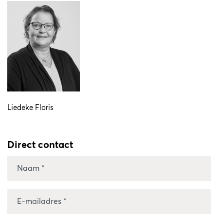
Liedeke Floris
Direct contact