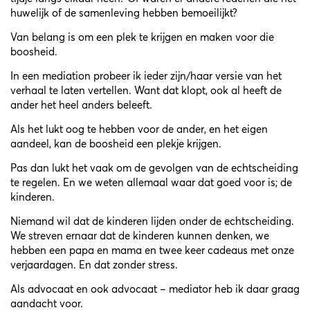
huwelijk of de samenleving hebben bemoeilijkt?
Van belang is om een plek te krijgen en maken voor die
boosheid.
In een mediation probeer ik ieder zijn/haar versie van het
verhaal te laten vertellen. Want dat klopt, ook al heeft de
ander het heel anders beleeft.
Als het lukt oog te hebben voor de ander, en het eigen
aandeel, kan de boosheid een plekje krijgen.
Pas dan lukt het vaak om de gevolgen van de echtscheiding
te regelen. En we weten allemaal waar dat goed voor is; de
kinderen.
Niemand wil dat de kinderen lijden onder de echtscheiding.
We streven ernaar dat de kinderen kunnen denken, we
hebben een papa en mama en twee keer cadeaus
met onze
verjaardagen. En dat zonder stress.
Als advocaat en ook advocaat – mediator heb ik daar graag
aandacht voor.