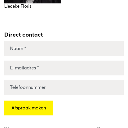
Liedeke Floris
Direct contact