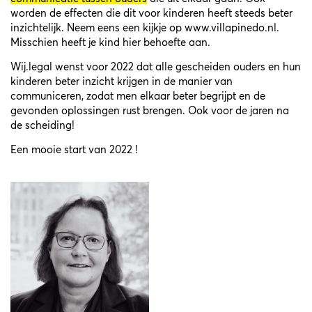
worden de effecten die dit voor kinderen heeft steeds beter
inzichtelijk. Neem eens een kijkje op
www.villapinedo.nl
.
Misschien heeft je kind hier behoefte aan.
Wij.legal wenst voor 2022 dat alle gescheiden ouders en hun
kinderen beter inzicht krijgen in de manier van
communiceren, zodat men elkaar beter begrijpt en de
gevonden oplossingen rust brengen. Ook voor de jaren na
de scheiding!
Een mooie start van 2022 !