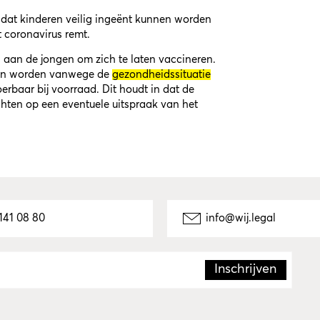
dat kinderen veilig ingeënt kunnen worden
 coronavirus remt.
aan de jongen om zich te laten vaccineren.
nnen worden vanwege de
gezondheidssituatie
oerbaar bij voorraad. Dit houdt in dat de
chten op een eventuele uitspraak van het
141 08 80
info@wij.legal