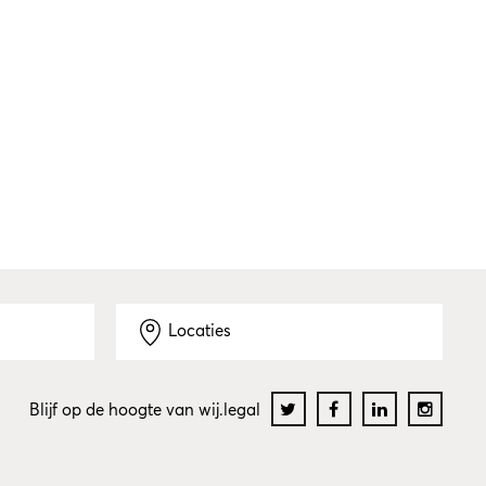
Locaties
Blijf op de hoogte van wij.legal