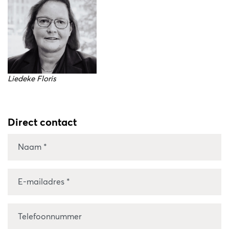
Liedeke Floris
Direct contact