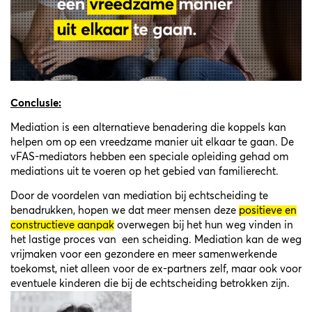
Conclusie:
Mediation is een alternatieve benadering die koppels kan
helpen om op een vreedzame manier uit elkaar te gaan. De
vFAS-mediators hebben een speciale opleiding gehad om
mediations uit te voeren op het gebied van familierecht.
Door de voordelen van mediation bij echtscheiding te
benadrukken, hopen we dat meer mensen deze
positieve en
constructieve aanpak
overwegen bij het hun weg vinden in
het lastige proces van een scheiding. Mediation kan de weg
vrijmaken voor een gezondere en meer samenwerkende
toekomst, niet alleen voor de ex-partners zelf, maar ook voor
eventuele kinderen die bij de echtscheiding betrokken zijn.