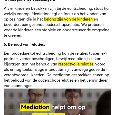
Als er kinderen betrokken zijn bij de echtscheiding, staat hun
welzijn voorop. Mediation legt de focus op het vinden van
oplossingen die in het
belang zijn van de kinderen
en
bevordert een gezonde ouderschapsrelatie. We proberen
voor de kinderen een stabiele en ondersteunende omgeving
te creëren.
5. Behoud van relaties:
Een procedure tot echtscheiding kan de relaties tussen ex-
partners verder beschadigen, terwijl mediation juist kan
bijdragen aan het behoud van
respectvolle relaties
, vooral
als er nog toekomstige interacties zijn vanwege gedeelde
verantwoordelijkheden. De mediation gesprekken sturen op
het behoud van de ouderschapsrelaties en het verminderen
van spanningen.