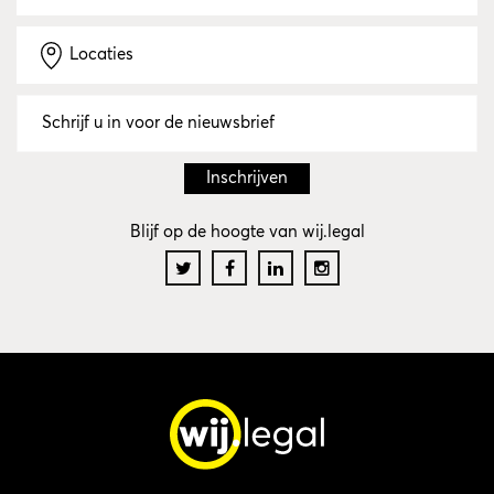
Locaties
Blijf op de hoogte van wij.legal