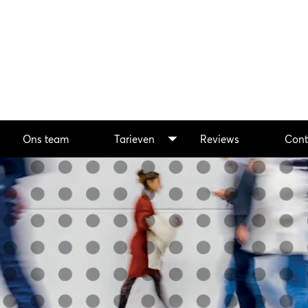
Ons team
Tarieven
Reviews
Cont