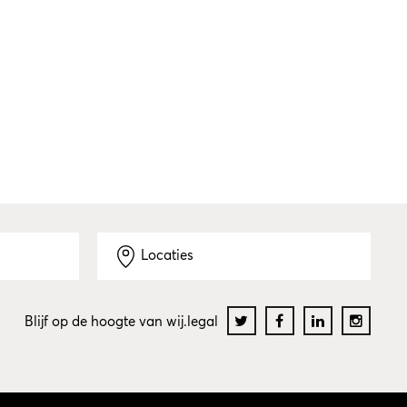
Locaties
Blijf op de hoogte van wij.legal