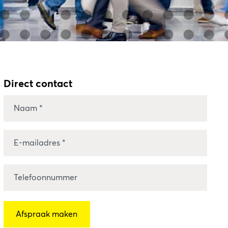
Direct contact