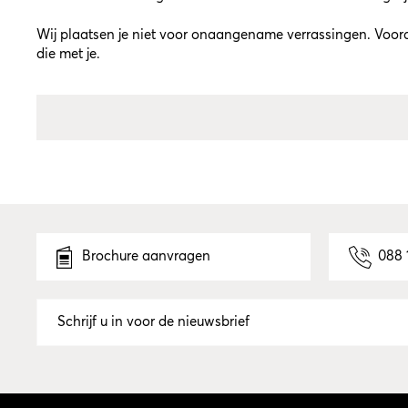
Wij plaatsen je niet voor onaangename verrassingen. Vooraf
die met je.
Brochure aanvragen
088 