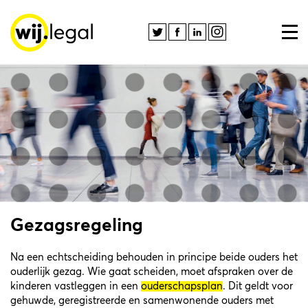
Gezagsregeling
Na een echtscheiding behouden in principe beide ouders het
ouderlijk gezag. Wie gaat scheiden, moet afspraken over de
kinderen vastleggen in een
ouderschapsplan
. Dit geldt voor
gehuwde, geregistreerde en samenwonende ouders met