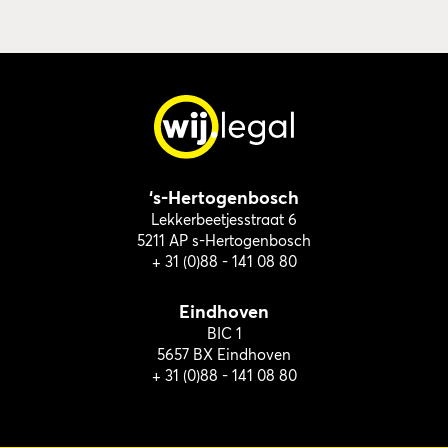
‘s-Hertogenbosch
Lekkerbeetjesstraat 6
5211 AP s-Hertogenbosch
+ 31 (0)88 - 141 08 80
Eindhoven
BIC 1
5657 BX Eindhoven
+ 31 (0)88 - 141 08 80