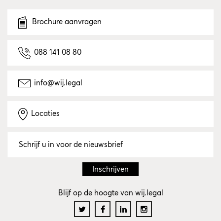
Brochure aanvragen
088 141 08 80
info@wij.legal
Locaties
Blijf op de hoogte van wij.legal