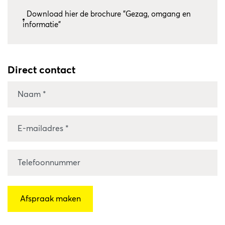
Download hier de brochure "Gezag, omgang en
informatie"
Direct contact