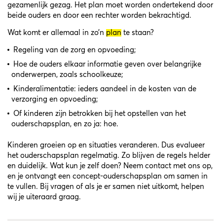
gezamenlijk gezag. Het plan moet worden ondertekend door
beide ouders en door een rechter worden bekrachtigd.
Wat komt er allemaal in zo’n
plan
te staan?
Regeling van de zorg en opvoeding;
Hoe de ouders elkaar informatie geven over belangrijke
onderwerpen, zoals schoolkeuze;
Kinderalimentatie: ieders aandeel in de kosten van de
verzorging en opvoeding;
Of kinderen zijn betrokken bij het opstellen van het
ouderschapsplan, en zo ja: hoe.
Kinderen groeien op en situaties veranderen. Dus evalueer
het ouderschapsplan regelmatig. Zo blijven de regels helder
en duidelijk. Wat kun je zelf doen? Neem contact met ons op,
en je ontvangt een concept-ouderschapsplan om samen in
te vullen. Bij vragen of als je er samen niet uitkomt, helpen
wij je uiteraard graag.