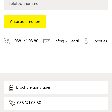
088 141 08 80
info@wij.legal
Locaties
Brochure aanvragen
088 141 08 80