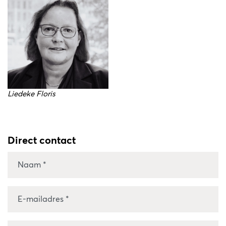
Liedeke Floris
Direct contact