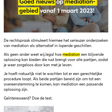
De rechtspraak
stimuleert hiermee het serieuzer onderzoeken
van mediation als alternatief in lopende geschillen.
Als geen ander weet wij.legal hoe
mediation
een blijvende
oplossing kan bieden die rust brengt voor alle partijen, zodat
je weer zorgeloos door kan met je leven.
Je hoeft natuurlijk niet te wachten tot er een gerechtelijke
procedure loopt. Als beide partijen bereid zijn om tot een
overeenstemming te komen, kan mediation een passende
oplossing zijn.
Geïnteresseerd?
Doe de test
.