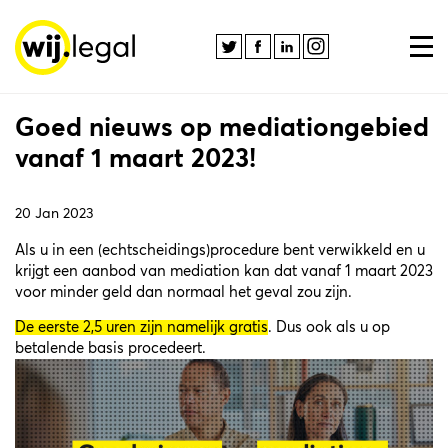
Goed nieuws op mediationgebied
vanaf 1 maart 2023!
20 Jan 2023
Als u in een (echtscheidings)procedure bent verwikkeld en u
krijgt een aanbod van mediation kan dat vanaf 1 maart 2023
voor minder geld dan normaal het geval zou zijn.
De eerste 2,5 uren zijn namelijk gratis
. Dus ook als u op
betalende basis procedeert.