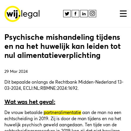
Psychische mishandeling tijdens
en na het huwelijk kan leiden tot
nul alimentatieverplichting
29 Mar 2024
Dit bepaalde onlangs de Rechtbank Midden-Nederland 13-
03-2024,
ECLI:NL:RBMNE:2024:1692
.
Wat was het geval:
De vrouw betaalde
partneralimentatie
aan de man na een
echtscheiding in 2019. Zij is door de man tijdens en na het
huwelijk psychisch geweld aangedaan. Ten tijde van de