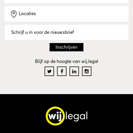
Locaties
Blijf op de hoogte van wij.legal