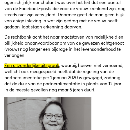
ogenschijnlijk nonchalant was over het feit dat een aantal
van de Facebook-posts die voor de vrouw krenkend zijn, nog
steeds niet zijn verwijderd. Daarmee geeft de man geen blijk
van enige inleving in wat zijn gedrag met de vrouw heeft
gedaan, laat staan erkenning daarvan.
De rechtbank acht het naar maatstaven van redelijkheid en
billijkheid onaanvaardbaar om van de gewezen echtgenoot
(vrouw) nog langer een bijdrage in het levensonderhoud te
verlangen.
Een uitzonderlijke uitspraak
, waarbij, hoewel niet vernoemd,
wellicht ook meegespeeld heeft dat de regeling van de
partneralimentatie per 1 januari 2020 is gewijzigd, zodanig
dat de duur van de partneralimentatie in plaats van 12 jaar
in de meeste gevallen nog maar 5 jaren duurt.