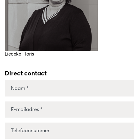
Liedeke Floris
Direct contact