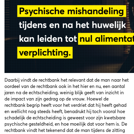
Daarbij vindt de rechtbank het relevant dat de man naar het
oordeel van de rechtbank ook in het hier en nu, een aantal
jaren na de echtscheiding, weinig blijk geeft van inzicht in
de impact van zijn gedrag op de vrouw. Hoewel de
rechtbank begrip heeft voor het verdriet dat hij heeft gehad
en wellicht nog steeds heeft, benadrukt hij toch vooral hoe
schadelijk de echtscheiding is geweest voor zijn kwetsbare
psychische gesteldheid, en hoe moeilijk dat voor hem is. De
rechtbank vindt het tekenend dat de man tijdens de zitting