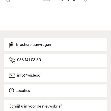
Brochure aanvragen
088 141 08 80
info@wij.legal
Locaties