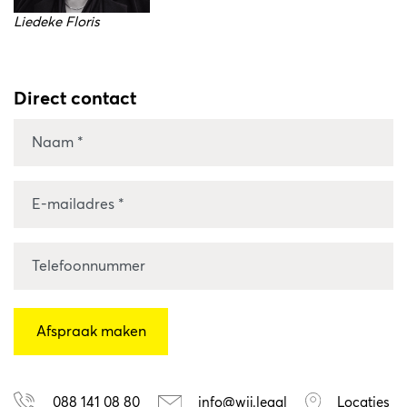
Liedeke Floris
Direct contact
088 141 08 80
info@wij.legal
Locaties