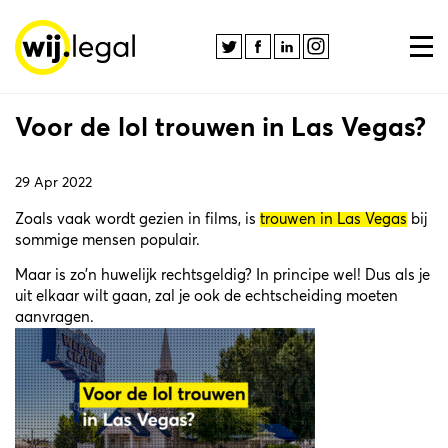
Voor de lol trouwen in Las Vegas?
29 Apr 2022
Zoals vaak wordt gezien in films, is
trouwen in Las Vegas
bij
sommige mensen populair.
Maar is zo’n huwelijk rechtsgeldig? In principe wel! Dus als je
uit elkaar wilt gaan, zal je ook de echtscheiding moeten
aanvragen.