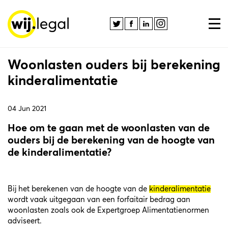
Woonlasten ouders bij berekening
kinderalimentatie
04 Jun 2021
Hoe om te gaan met de woonlasten van de
ouders bij de berekening van de hoogte van
de kinderalimentatie?
Bij het berekenen van de hoogte van de
kinderalimentatie
wordt vaak uitgegaan van een forfaitair bedrag aan
woonlasten zoals ook de Expertgroep Alimentatienormen
adviseert.