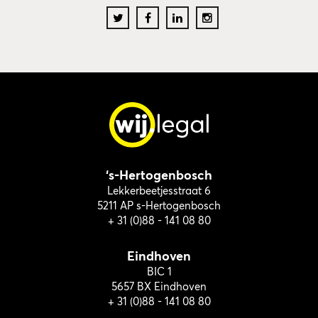
‘s-Hertogenbosch
Lekkerbeetjesstraat 6
5211 AP s-Hertogenbosch
+ 31 (0)88 - 141 08 80
Eindhoven
BIC 1
5657 BX Eindhoven
+ 31 (0)88 - 141 08 80