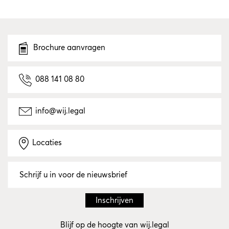
Brochure aanvragen
088 141 08 80
info@wij.legal
Locaties
Blijf op de hoogte van wij.legal