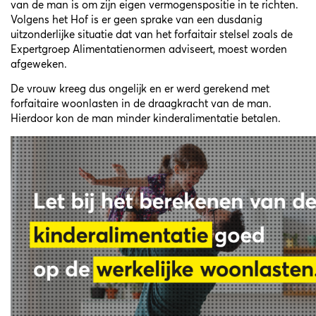
van de man is om zijn eigen vermogenspositie in te richten.
Volgens het Hof is er geen sprake van een dusdanig
uitzonderlijke situatie dat van het forfaitair stelsel zoals de
Expertgroep Alimentatienormen adviseert, moest worden
afgeweken.
De vrouw kreeg dus ongelijk en er werd gerekend met
forfaitaire woonlasten in de draagkracht van de man.
Hierdoor kon de man minder kinderalimentatie betalen.