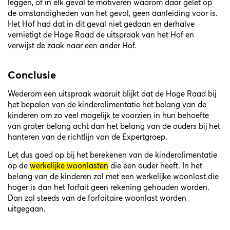
leggen, of in elk geval te motiveren waarom daar gelet op
de omstandigheden van het geval, geen aanleiding voor is.
Het Hof had dat in dit geval niet gedaan en derhalve
vernietigt de Hoge Raad de uitspraak van het Hof en
verwijst de zaak naar een ander Hof.
Conclusie
Wederom een uitspraak waaruit blijkt dat de Hoge Raad bij
het bepalen van de kinderalimentatie het belang van de
kinderen om zo veel mogelijk te voorzien in hun behoefte
van groter belang acht dan het belang van de ouders bij het
hanteren van de richtlijn van de Expertgroep.
Let dus goed op bij het berekenen van de kinderalimentatie
op de
werkelijke woonlasten
die een ouder heeft. In het
belang van de kinderen zal met een werkelijke woonlast die
hoger is dan het forfait geen rekening gehouden worden.
Dan zal steeds van de forfaitaire woonlast worden
uitgegaan.