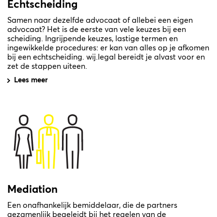
Echtscheiding
Samen naar dezelfde advocaat of allebei een eigen
advocaat? Het is de eerste van vele keuzes bij een
scheiding. Ingrijpende keuzes, lastige termen en
ingewikkelde procedures: er kan van alles op je afkomen
bij een echtscheiding. wij.legal bereidt je alvast voor en
zet de stappen uiteen.
Lees meer
Mediation
Een onafhankelijk bemiddelaar, die de partners
gezamenlijk begeleidt bij het regelen van de