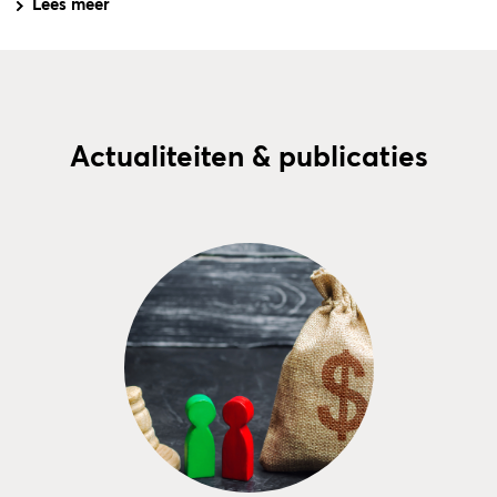
Lees meer
Actualiteiten & publicaties