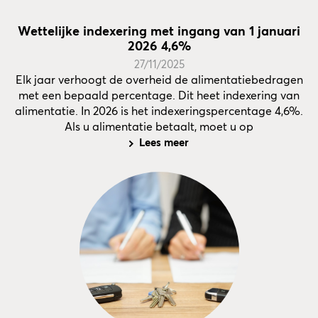
Wettelijke indexering met ingang van 1 januari
2026 4,6%
27/11/2025
Elk jaar verhoogt de overheid de alimentatiebedragen
met een bepaald percentage. Dit heet indexering van
alimentatie. In 2026 is het indexeringspercentage 4,6%.
Als u alimentatie betaalt, moet u op
Lees meer