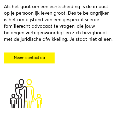
Als het gaat om een echtscheiding is de impact
op je persoonlijk leven groot. Des te belangrijker
is het om bijstand van een gespecialiseerde
familierecht advocaat te vragen, die jouw
belangen vertegenwoordigt en zich bezighoudt
met de juridische afwikkeling. Je staat niet alleen.
Neem contact op