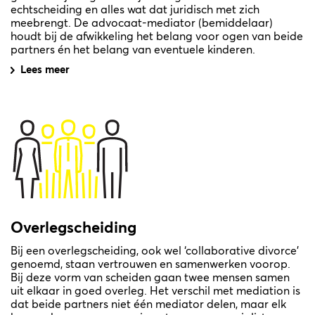
echtscheiding en alles wat dat juridisch met zich
meebrengt. De advocaat-mediator (bemiddelaar)
houdt bij de afwikkeling het belang voor ogen van beide
partners én het belang van eventuele kinderen.
Lees meer
Overlegscheiding
Bij een overlegscheiding, ook wel ‘collaborative divorce’
genoemd, staan vertrouwen en samenwerken voorop.
Bij deze vorm van scheiden gaan twee mensen samen
uit elkaar in goed overleg. Het verschil met mediation is
dat beide partners niet één mediator delen, maar elk