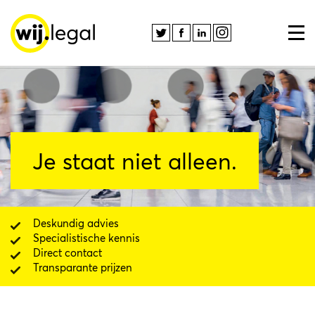
Je staat niet alleen.
Deskundig advies
Specialistische kennis
Direct contact
Transparante prijzen