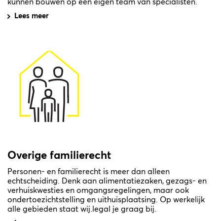
kunnen bouwen op een eigen team van specialisten.
Lees meer
Overige familierecht
Personen- en familierecht is meer dan alleen
echtscheiding. Denk aan alimentatiezaken, gezags- en
verhuiskwesties en omgangsregelingen, maar ook
ondertoezichtstelling en uithuisplaatsing. Op werkelijk
alle gebieden staat wij.legal je graag bij.