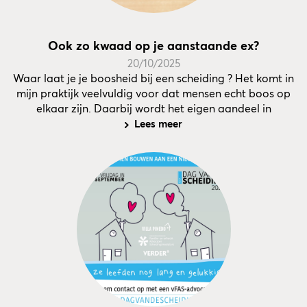
Ook zo kwaad op je aanstaande ex?
20/10/2025
Waar laat je je boosheid bij een scheiding ? Het komt in
mijn praktijk veelvuldig voor dat mensen echt boos op
elkaar zijn. Daarbij wordt het eigen aandeel in
Lees meer