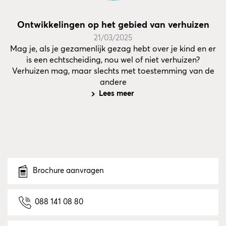
Ontwikkelingen op het gebied van verhuizen
21/03/2025
Mag je, als je gezamenlijk gezag hebt over je kind en er
is een echtscheiding, nou wel of niet verhuizen?
Verhuizen mag, maar slechts met toestemming van de
andere
Lees meer
Brochure aanvragen
088 141 08 80