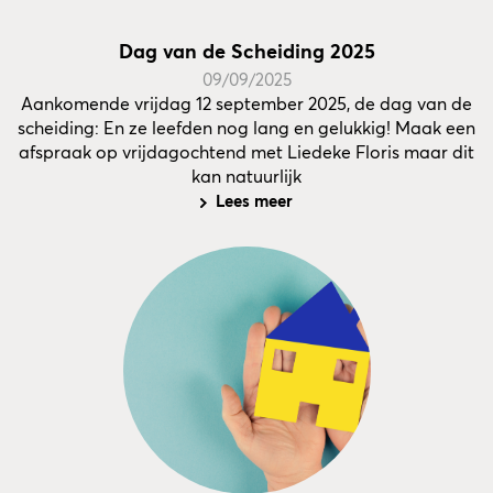
Dag van de Scheiding 2025
09/09/2025
Aankomende vrijdag 12 september 2025, de dag van de
scheiding: En ze leefden nog lang en gelukkig! Maak een
afspraak op vrijdagochtend met Liedeke Floris maar dit
kan natuurlijk
Lees meer