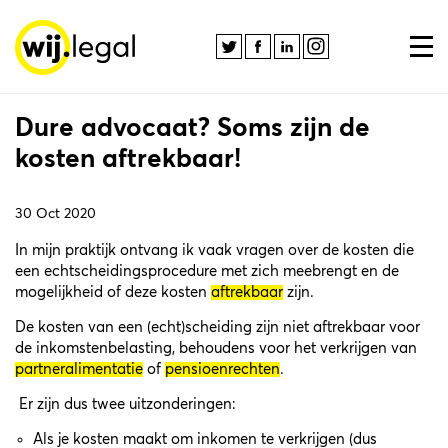
Dure advocaat? Soms zijn de
kosten aftrekbaar!
30 Oct 2020
In mijn praktijk ontvang ik vaak vragen over de kosten die
een echtscheidingsprocedure met zich meebrengt en de
mogelijkheid of deze kosten
aftrekbaar
zijn.
De kosten van een (echt)scheiding zijn niet aftrekbaar voor
de inkomstenbelasting, behoudens voor het verkrijgen van
partneralimentatie
of
pensioenrechten
.
Er zijn dus twee uitzonderingen:
Als je kosten maakt om inkomen te verkrijgen (dus