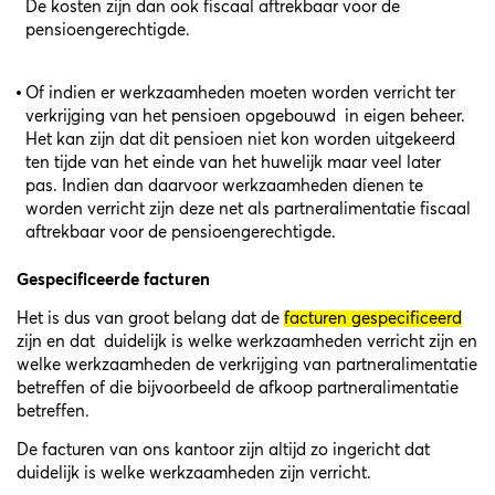
De kosten zijn dan ook fiscaal aftrekbaar voor de
pensioengerechtigde.
Of indien er werkzaamheden moeten worden verricht ter
verkrijging van het pensioen opgebouwd in eigen beheer.
Het kan zijn dat dit pensioen niet kon worden uitgekeerd
ten tijde van het einde van het huwelijk maar veel later
pas. Indien dan daarvoor werkzaamheden dienen te
worden verricht zijn deze net als partneralimentatie fiscaal
aftrekbaar voor de pensioengerechtigde.
Gespecificeerde facturen
Het is dus van groot belang dat de
facturen gespecificeerd
zijn en dat duidelijk is welke werkzaamheden verricht zijn en
welke werkzaamheden de verkrijging van partneralimentatie
betreffen of die bijvoorbeeld de afkoop partneralimentatie
betreffen.
De facturen van ons kantoor zijn altijd zo ingericht dat
duidelijk is welke werkzaamheden zijn verricht.