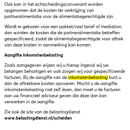
Ook kan in het echtscheidingsconvenant worden
opgenomen dat de kosten ter verkrijging van
partneralimentatie voor de alimentatiegerechtigde zijn.
Wordt er gekozen voor een pakket/vast tarief of mediation,
dan worden de kosten die de partneralimentatie betreffen
gespecificeerd, zodat de alimentatiegerechtigde voor aftrek
van deze kosten in aanmerking kan komen.
Aangifte inkomstenbelasting
Zoals aangegeven wijzen wij u hierop ingeval wij uw
belangen behartigen en ook zorgen wij voor gespecificeerde
facturen. Bij de aangifte van de
inkomstenbelasting
kunt u
dan de aftrekbare kosten opvoeren. Mocht u de aangifte
inkomstenbelasting niet zelf doen, dan moet u de facturen
aan uw financieel adviseur geven die deze dan kan
verwerken in de aangifte.
Zie ook de site van de belastingdienst
www.belastingdienst.nl/scheiden