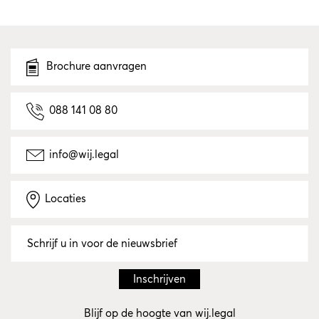
Brochure aanvragen
088 141 08 80
info@wij.legal
Locaties
Blijf op de hoogte van wij.legal