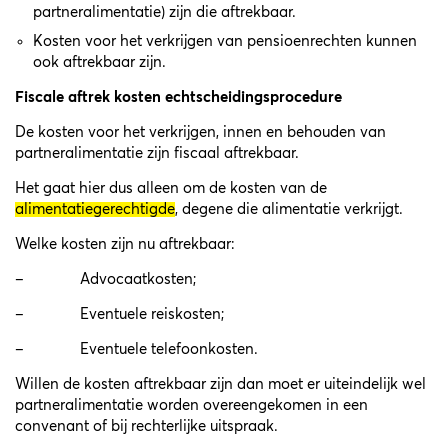
partneralimentatie) zijn die aftrekbaar.
Kosten voor het verkrijgen van pensioenrechten kunnen
ook aftrekbaar zijn.
Fiscale aftrek kosten echtscheidingsprocedure
De kosten voor het verkrijgen, innen en behouden van
partneralimentatie zijn fiscaal aftrekbaar.
Het gaat hier dus alleen om de kosten van de
alimentatiegerechtigde
, degene die alimentatie verkrijgt.
Welke kosten zijn nu aftrekbaar:
– Advocaatkosten;
– Eventuele reiskosten;
– Eventuele telefoonkosten.
Willen de kosten aftrekbaar zijn dan moet er uiteindelijk wel
partneralimentatie worden overeengekomen in een
convenant of bij rechterlijke uitspraak.