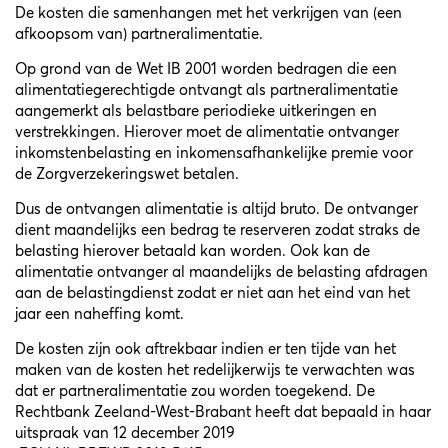
De kosten die samenhangen met het verkrijgen van (een
afkoopsom van) partneralimentatie.
Op grond van de Wet IB 2001 worden bedragen die een
alimentatiegerechtigde ontvangt als partneralimentatie
aangemerkt als belastbare periodieke uitkeringen en
verstrekkingen. Hierover moet de alimentatie ontvanger
inkomstenbelasting en inkomensafhankelijke premie voor
de Zorgverzekeringswet betalen.
Dus de ontvangen alimentatie is altijd bruto. De ontvanger
dient maandelijks een bedrag te reserveren zodat straks de
belasting hierover betaald kan worden. Ook kan de
alimentatie ontvanger al maandelijks de belasting afdragen
aan de belastingdienst zodat er niet aan het eind van het
jaar een naheffing komt.
De kosten zijn ook aftrekbaar indien er ten tijde van het
maken van de kosten het redelijkerwijs te verwachten was
dat er partneralimentatie zou worden toegekend. De
Rechtbank Zeeland-West-Brabant heeft dat bepaald in haar
uitspraak van 12 december 2019