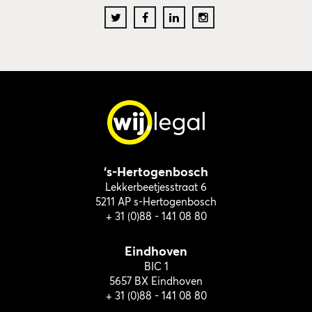
‘s-Hertogenbosch
Lekkerbeetjesstraat 6
5211 AP s-Hertogenbosch
+ 31 (0)88 - 141 08 80
Eindhoven
BIC 1
5657 BX Eindhoven
+ 31 (0)88 - 141 08 80