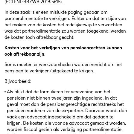
(
ECLI:NL:RBZWB:2019:5615
).
In deze zaak is er een mislukte poging gedaan om
partneralimentatie te verkrijgen. Echter omdat ten tijde van
het maken van de kosten het redelijkerwijs te verwachten
was dat partneralimentatie zou worden toegekend, werden
de kosten toch aftrekbaar geacht.
Kosten voor het verkrijgen van pensioenrechten kunnen
ook aftrekbaar zijn.
Soms moeten er werkzaamheden worden verricht om het
pensioen te verkrijgen/uitgekeerd te krijgen.
Bijvoorbeeld:
Als blijkt dat de formulieren ter verevening van het
pensioen niet binnen twee jaren zijn ingediend. In dat
geval moet dan de pensioengerechtigde rechtstreeks het
pensioen vorderen van de ex-partner. Daarvoor wordt dan
vaak een advocaat ingeschakeld om dat gedaan te
krijgen. De kosten die voor de advocaat gemaakt worden,
worden fiscaal gezien als verkrijging partneralimentatie.