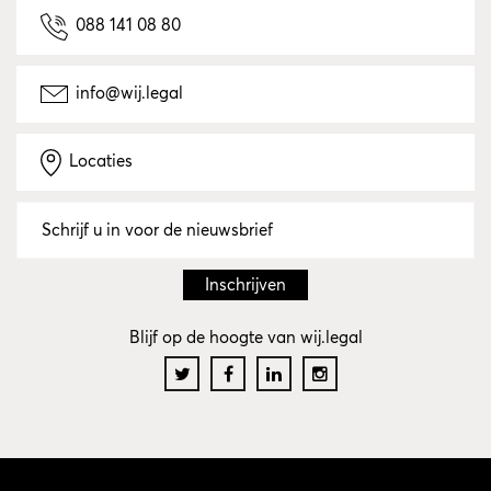
088 141 08 80
info@wij.legal
Locaties
Blijf op de hoogte van wij.legal