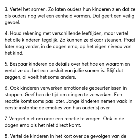
3. Vertel het samen. Zo laten ouders hun kinderen zien dat ze
als ouders nog wel een eenheid vormen. Dat geeft een veilig
gevoel.
4. Houd rekening met verschillende leeftijden, maar vertel
het alle kinderen tegelijk. Zo kunnen ze elkaar steunen. Praat
later nog verder, in de dagen erna, op het eigen niveau van
het kind.
5. Bespaar kinderen de details over het hoe en waarom en
vertel ze dat het een besluit van jullie samen is. Blijf dat
zeggen, al voelt het soms anders.
6. Ook kinderen verwerken emotionele gebeurtenissen in
stappen. Geef hen de tijd om dingen te verwerken. Een
reactie komt soms pas later. Jonge kinderen nemen vaak in
eerste instantie de emoties van hun ouder(s) over.
7. Vergeet niet om naar een reactie te vragen. Ook in de
dagen erna als het niet direct komt.
8. Vertel de kinderen in het kort over de gevolgen van de