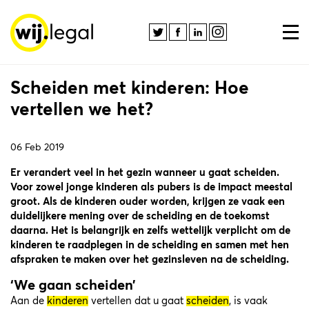
Scheiden met kinderen: Hoe
vertellen we het?
06 Feb 2019
Er verandert veel in het gezin wanneer u gaat scheiden.
Voor zowel jonge kinderen als pubers is de impact meestal
groot. Als de kinderen ouder worden, krijgen ze vaak een
duidelijkere mening over de scheiding en de toekomst
daarna. Het is belangrijk en zelfs wettelijk verplicht om de
kinderen te raadplegen in de scheiding en samen met hen
afspraken te maken over het gezinsleven na de scheiding.
‘We gaan scheiden’
Aan de
kinderen
vertellen dat u gaat
scheiden
, is vaak