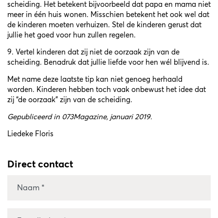
scheiding. Het betekent bijvoorbeeld dat papa en mama niet
meer in één huis wonen. Misschien betekent het ook wel dat
de kinderen moeten verhuizen. Stel de kinderen gerust dat
jullie het goed voor hun zullen regelen.
9. Vertel kinderen dat zij niet de oorzaak zijn van de
scheiding. Benadruk dat jullie liefde voor hen wél blijvend is.
Met name deze laatste tip kan niet genoeg herhaald
worden. Kinderen hebben toch vaak onbewust het idee dat
zij “de oorzaak” zijn van de scheiding.
Gepubliceerd in
073Magazine
, januari 2019.
Liedeke Floris
Direct contact