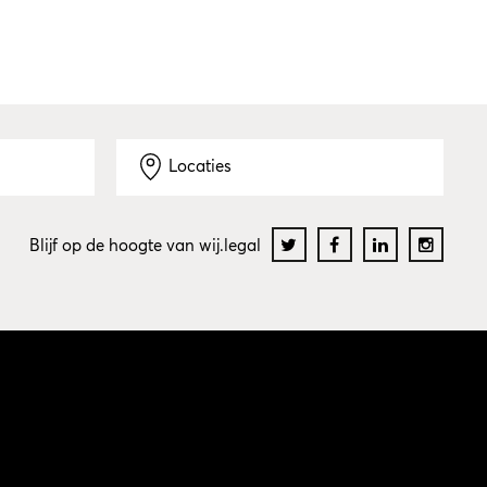
Locaties
Blijf op de hoogte van wij.legal