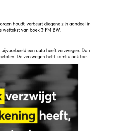
orgen houdt, verbeurt diegene zijn aandeel in
jke wettekst van boek 3:194 BW.
bijvoorbeeld een auto heeft verzwegen. Dan
 betalen. De verzwegen helft komt u ook toe.