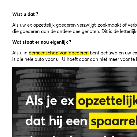
Wist u dat ?
Als uw ex opzettelijk goederen verzwijgt, zoekmaakt of verb
die goederen aan de andere deelgenoten. Dit is de letterli
Wat staat er nou
eigenlijk
?
Als u in
gemeenschap van goederen
bent gehuwd en uw ex 
is die hele auto voor u. U hoeft daar dan niet meer voor te