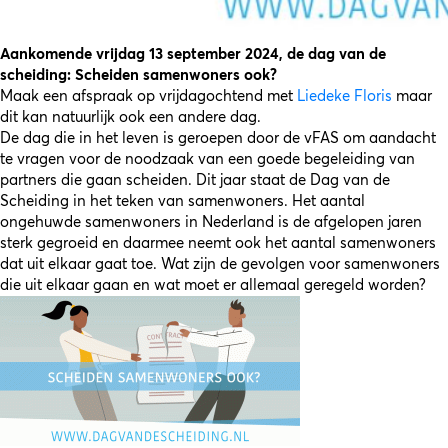
Aankomende vrijdag 13 september 2024, de dag van de
scheiding: Scheiden samenwoners ook?
Maak een afspraak op vrijdagochtend met
Liedeke Floris
maar
dit kan natuurlijk ook een andere dag.
De dag die in het leven is geroepen door de vFAS om aandacht
te vragen voor de noodzaak van een goede begeleiding van
partners die gaan scheiden. Dit jaar staat de Dag van de
Scheiding in het teken van samenwoners. Het aantal
ongehuwde samenwoners in Nederland is de afgelopen jaren
sterk gegroeid en daarmee neemt ook het aantal samenwoners
dat uit elkaar gaat toe. Wat zijn de gevolgen voor samenwoners
die uit elkaar gaan en wat moet er allemaal geregeld worden?