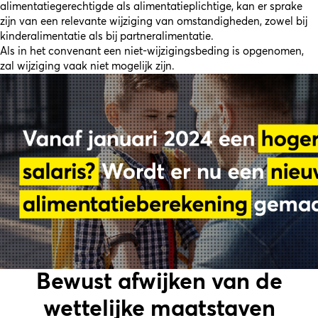
alimentatiegerechtigde als alimentatieplichtige, kan er sprake
zijn van een relevante wijziging van omstandigheden, zowel bij
kinderalimentatie als bij partneralimentatie.
Als in het convenant een niet-wijzigingsbeding is opgenomen,
zal wijziging vaak niet mogelijk zijn.
Bewust afwijken van de
wettelijke maatstaven