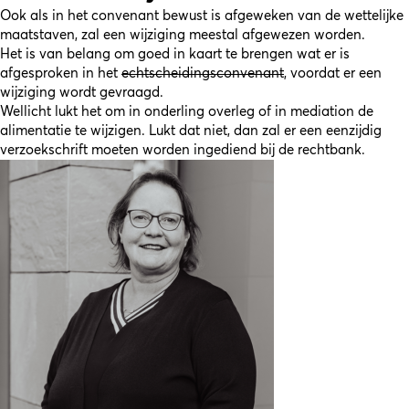
Ook als in het convenant bewust is afgeweken van de wettelijke
maatstaven, zal een wijziging meestal afgewezen worden.
Het is van belang om goed in kaart te brengen wat er is
afgesproken in het
echtscheidingsconvenant
, voordat er een
wijziging wordt gevraagd.
Wellicht lukt het om in onderling overleg of in mediation de
alimentatie te wijzigen. Lukt dat niet, dan zal er een eenzijdig
verzoekschrift moeten worden ingediend bij de rechtbank.